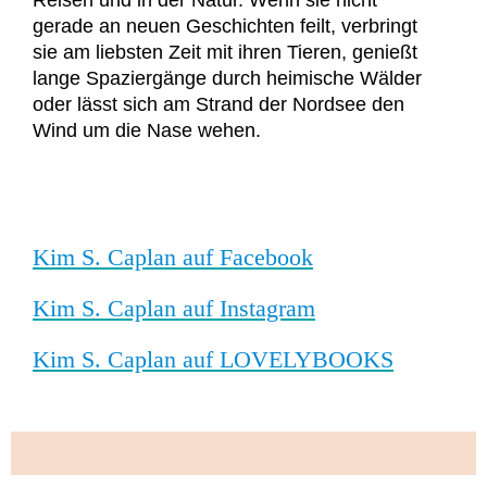
Reisen und in der Natur. Wenn sie nicht
gerade an neuen Geschichten feilt, verbringt
sie am liebsten Zeit mit ihren Tieren, genießt
lange Spaziergänge durch heimische Wälder
oder lässt sich am Strand der Nordsee den
Wind um die Nase wehen.
Kim S. Caplan auf Facebook
Kim S. Caplan auf Instagram
Kim S. Caplan auf LOVELYBOOKS