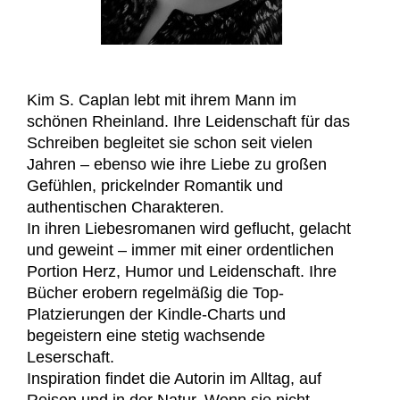
Kim S. Caplan lebt mit ihrem Mann im
schönen Rheinland. Ihre Leidenschaft für das
Schreiben begleitet sie schon seit vielen
Jahren – ebenso wie ihre Liebe zu großen
Gefühlen, prickelnder Romantik und
authentischen Charakteren.
In ihren Liebesromanen wird geflucht, gelacht
und geweint – immer mit einer ordentlichen
Portion Herz, Humor und Leidenschaft. Ihre
Bücher erobern regelmäßig die Top-
Platzierungen der Kindle-Charts und
begeistern eine stetig wachsende
Leserschaft.
Inspiration findet die Autorin im Alltag, auf